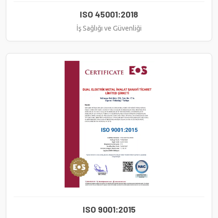
ISO 45001:2018
İş Sağlığı ve Güvenliği
ISO 9001:2015