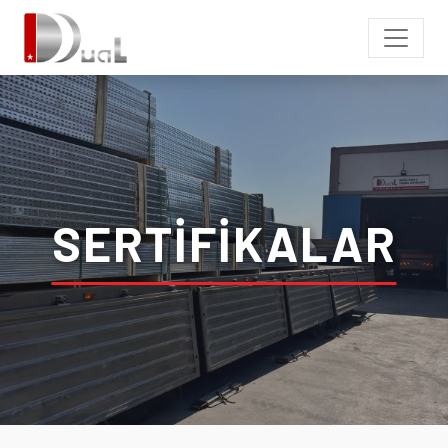
SERTIFIKALAR