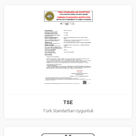
TSE
Türk Standartları Uygunluk