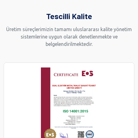
Tescilli Kalite
Üretim süreçlerimizin tamamı uluslararası kalite yönetim
sistemlerine uygun olarak denetlenmekte ve
belgelendirilmektedir.