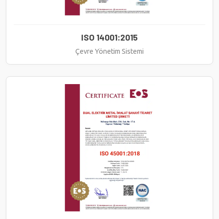
ISO 14001:2015
Çevre Yönetim Sistemi