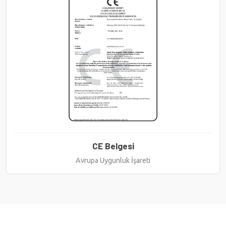
CE Belgesi
Avrupa Uygunluk İşareti