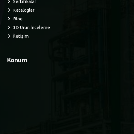
Sertifikalar
Kataloglar
Blog
3D Ürün İnceleme
İletişim
Konum