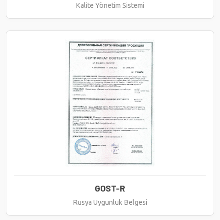
Kalite Yönetim Sistemi
GOST-R
Rusya Uygunluk Belgesi